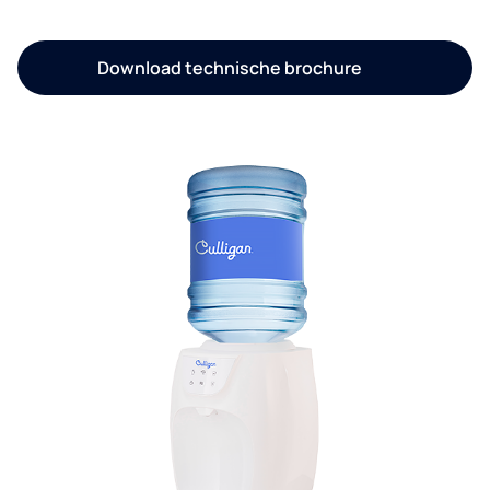
Download technische brochure