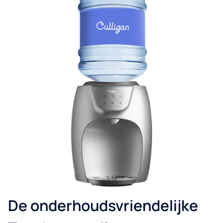
De onderhoudsvriendelijke