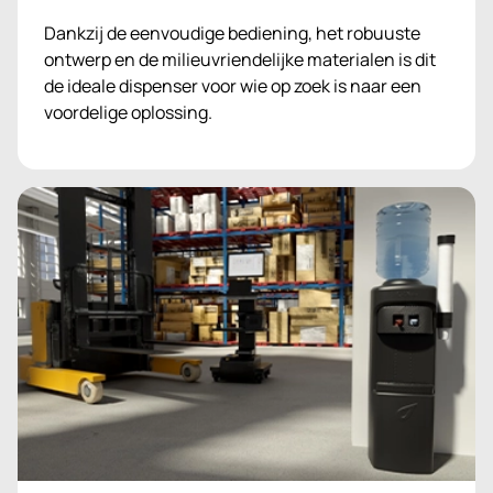
Dankzij de eenvoudige bediening, het robuuste
ontwerp en de milieuvriendelijke materialen is dit
de ideale dispenser voor wie op zoek is naar een
voordelige oplossing.