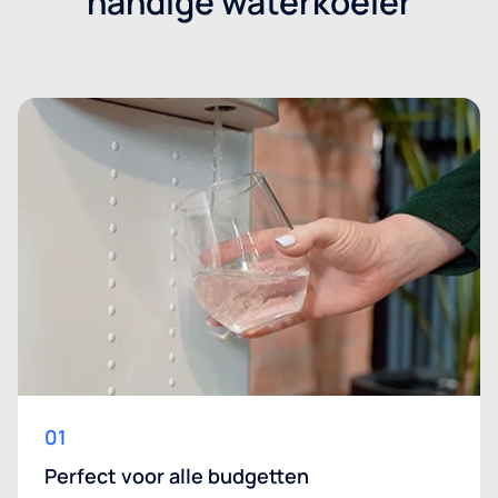
handige waterkoeler
01
Perfect voor alle budgetten