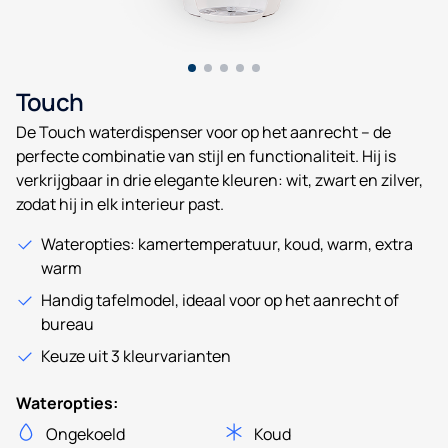
Touch
De Touch waterdispenser voor op het aanrecht – de
perfecte combinatie van stijl en functionaliteit. Hij is
verkrijgbaar in drie elegante kleuren: wit, zwart en zilver,
zodat hij in elk interieur past.
Wateropties: kamertemperatuur, koud, warm, extra
warm
Handig tafelmodel, ideaal voor op het aanrecht of
bureau
Keuze uit 3 kleurvarianten
Wateropties:
Ongekoeld
Koud