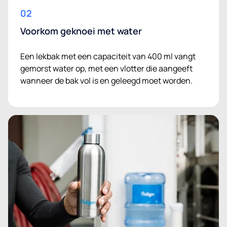
02
Voorkom geknoei met water
Een lekbak met een capaciteit van 400 ml vangt
gemorst water op, met een vlotter die aangeeft
wanneer de bak vol is en geleegd moet worden.