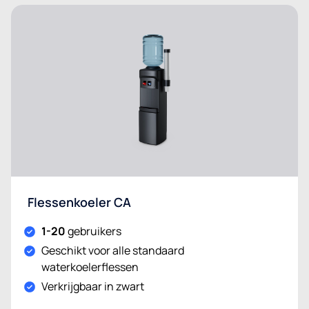
Flessenkoeler CA
1-20
gebruikers
Geschikt voor alle standaard
waterkoelerflessen
Verkrijgbaar in zwart