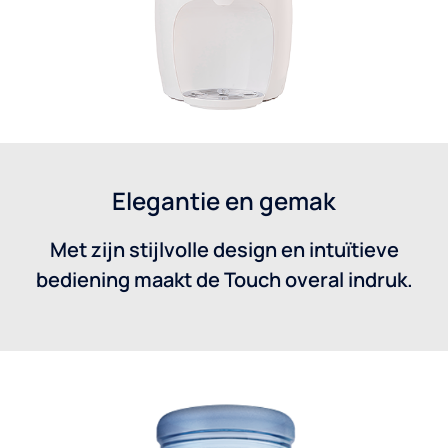
Elegantie en gemak
Met zijn stijlvolle design en intuïtieve
bediening maakt de Touch overal indruk.