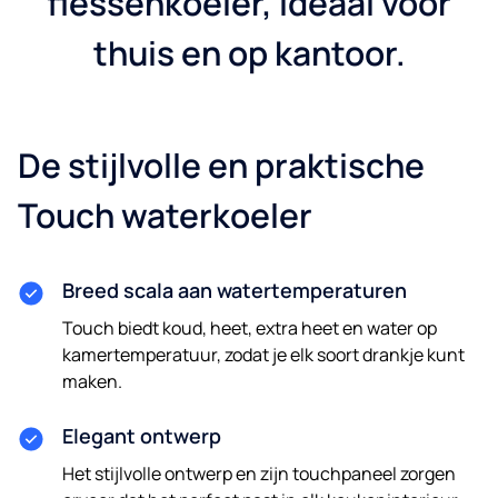
flessenkoeler, ideaal voor
thuis en op kantoor.
De stijlvolle en praktische
Touch waterkoeler
Breed scala aan watertemperaturen
Touch biedt koud, heet, extra heet en water op
kamertemperatuur, zodat je elk soort drankje kunt
maken.
Elegant ontwerp
Het stijlvolle ontwerp en zijn touchpaneel zorgen