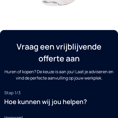
Vraag een vrijblijvende
offerte aan
Huren of kopen? De keuze is aan jou! Laat je adviseren en
vind de perfecte aanvulling op jouw werkplek.
Stap 1/3
Hoe kunnen wij jou helpen?
Voornaam*