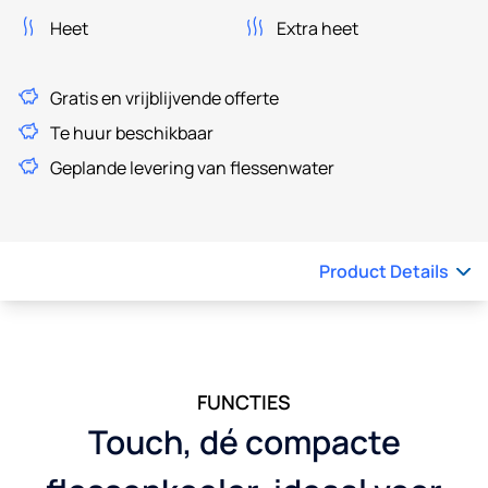
Heet
Extra heet
Gratis en vrijblijvende offerte
Te huur beschikbaar
Geplande levering van flessenwater
Product Details
FUNCTIES
Touch, dé compacte