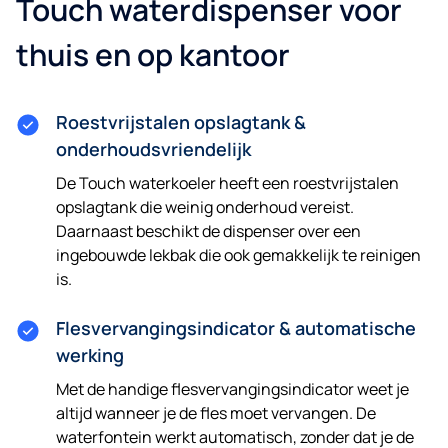
Touch waterdispenser voor
thuis en op kantoor
Roestvrijstalen opslagtank &
onderhoudsvriendelijk
De Touch waterkoeler heeft een roestvrijstalen
opslagtank die weinig onderhoud vereist.
Daarnaast beschikt de dispenser over een
ingebouwde lekbak die ook gemakkelijk te reinigen
is.
Flesvervangingsindicator & automatische
werking
Met de handige flesvervangingsindicator weet je
altijd wanneer je de fles moet vervangen. De
waterfontein werkt automatisch, zonder dat je de