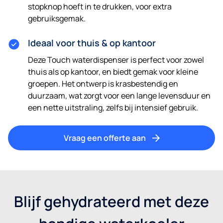
stopknop hoeft in te drukken, voor extra
gebruiksgemak.
Ideaal voor thuis & op kantoor
Deze Touch waterdispenser is perfect voor zowel
thuis als op kantoor, en biedt gemak voor kleine
groepen. Het ontwerp is krasbestendig en
duurzaam, wat zorgt voor een lange levensduur en
een nette uitstraling, zelfs bij intensief gebruik.
Vraag een offerte aan
Blijf gehydrateerd met deze