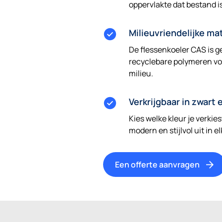
oppervlakte dat bestand 
Milieuvriendelijke ma
De flessenkoeler CAS is g
recyclebare polymeren vo
milieu.
Verkrijgbaar in zwart 
Kies welke kleur je verkies
modern en stijlvol uit in 
Een offerte aanvragen