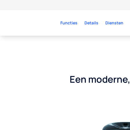
Functies
Details
Diensten
Een moderne, 