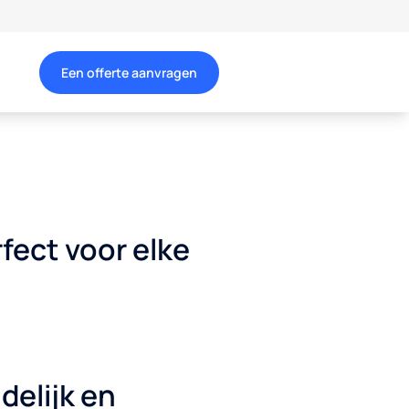
Een offerte aanvragen
fect voor elke
delijk en