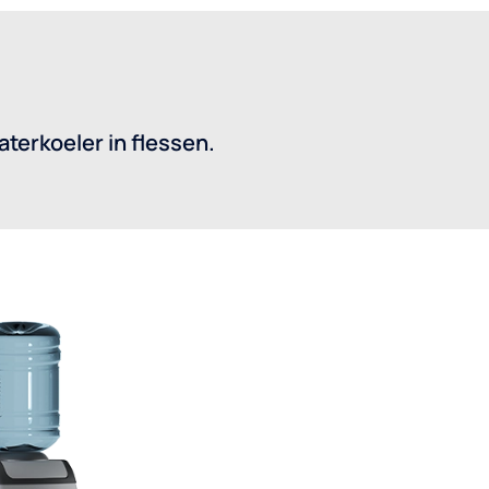
terkoeler in flessen.