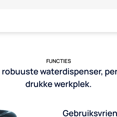
FUNCTIES
robuuste waterdispenser, per
drukke werkplek.
Gebruiksvrien