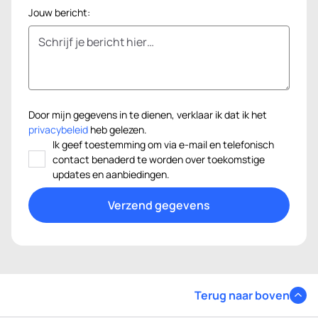
Jouw bericht:
Door mijn gegevens in te dienen, verklaar ik dat ik het
privacybeleid
heb gelezen.
Ik geef toestemming om via e-mail en telefonisch
contact benaderd te worden over toekomstige
updates en aanbiedingen.
Terug naar boven