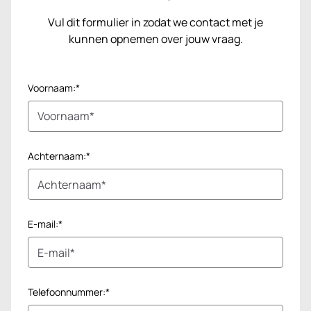
Vul dit formulier in zodat we contact met je
kunnen opnemen over jouw vraag.
Voornaam:*
Achternaam:*
E-mail:*
Telefoonnummer:*