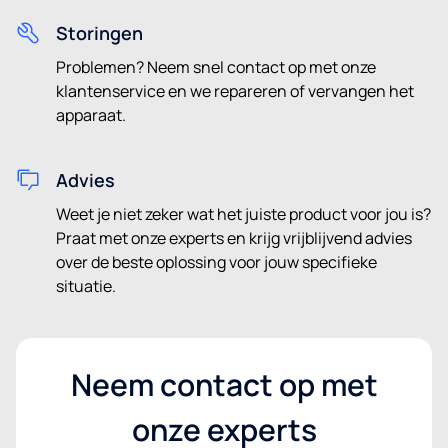
Storingen
Problemen? Neem snel contact op met onze
klantenservice en we repareren of vervangen het
apparaat.
Advies
Weet je niet zeker wat het juiste product voor jou is?
Praat met onze experts en krijg vrijblijvend advies
over de beste oplossing voor jouw specifieke
situatie.
Neem contact op met
onze experts