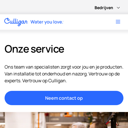
Bedrijven
Onze service
Ons team van specialisten zorgt voor jou en je producten.
Van installatie tot onderhoud en nazorg. Vertrouw op de
experts. Vertrouw op Culligan.
Neem contact op