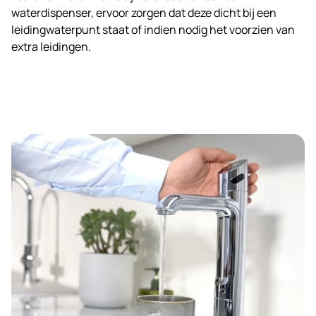
waterdispenser, ervoor zorgen dat deze dicht bij een
leidingwaterpunt staat of indien nodig het voorzien van
extra leidingen.