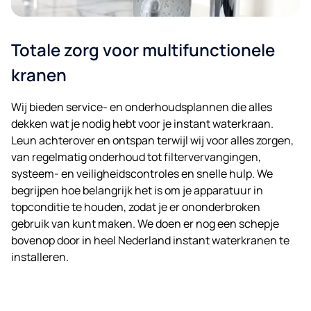
Totale zorg voor multifunctionele
kranen
Wij bieden service- en onderhoudsplannen die alles
dekken wat je nodig hebt voor je instant waterkraan.
Leun achterover en ontspan terwijl wij voor alles zorgen,
van regelmatig onderhoud tot filtervervangingen,
systeem- en veiligheidscontroles en snelle hulp. We
begrijpen hoe belangrijk het is om je apparatuur in
topconditie te houden, zodat je er ononderbroken
gebruik van kunt maken. We doen er nog een schepje
bovenop door in heel Nederland instant waterkranen te
installeren.