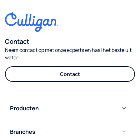
Contact
Neem contact op met onze experts en haal het beste uit
water!
Contact
Producten
Waterdispensers
Branches
Flessenkoeler