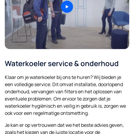
Waterkoeler service & onderhoud
Klaar om je waterkoeler bij ons te huren? Wij bieden je
een volledige service. Dit omvat installatie, doorlopend
onderhoud, vervangen van filters en het oplossen van
eventuele problemen. Om ervoor te zorgen dat je
waterkoeler hygiënisch en veilig in gebruik is, zorgen we
ook voor een regelmatige ontsmetting.
Je kan er op vertrouwen dat we het beste advies geven,
zoals het kiezen van de juiste locatie voor de