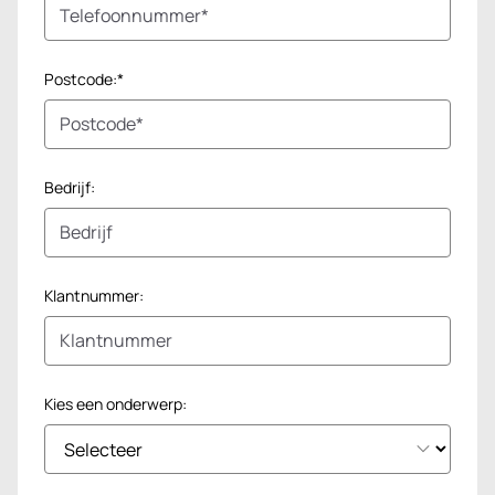
Postcode:*
Bedrijf:
Klantnummer:
Kies een onderwerp: