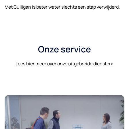
Met Culligan is beter water slechts een stap verwijderd.
Onze service
Lees hier meer over onze uitgebreide diensten: