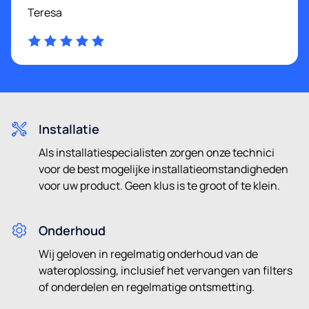
Teresa
Installatie
Als installatiespecialisten zorgen onze technici
voor de best mogelijke installatieomstandigheden
voor uw product. Geen klus is te groot of te klein.
Onderhoud
Wij geloven in regelmatig onderhoud van de
wateroplossing, inclusief het vervangen van filters
of onderdelen en regelmatige ontsmetting.