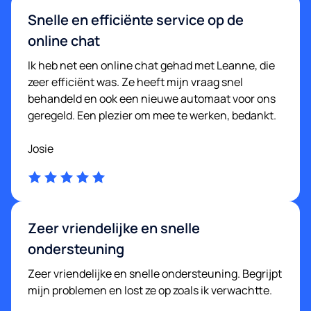
Snelle en efficiënte service op de
online chat
Ik heb net een online chat gehad met Leanne, die
zeer efficiënt was. Ze heeft mijn vraag snel
behandeld en ook een nieuwe automaat voor ons
geregeld. Een plezier om mee te werken, bedankt.
Josie
Zeer vriendelijke en snelle
ondersteuning
Zeer vriendelijke en snelle ondersteuning. Begrijpt
mijn problemen en lost ze op zoals ik verwachtte.