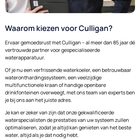
Waarom kiezen voor Culligan?
Ervaar gemoedsrust met Culligan – al meer dan 85 jaar dé
vertrouwde partner voor gespecialiseerde
waterapparatuur.
Of je nu een verfrissende waterkoeler, een betrouwbaar
wateronthardingssysteem, een veelzijdige
multifunctionele kraan of handige openbare
drinkfonteinen overweegt, met ons team van experts ben
je bij ons aan het juiste adres.
Je kan er zeker van zijn dat onze gekwalificeerde
waterspecialisten de prestaties van uw systeem zullen
optimaliseren, zodat je altijd kan genieten van het beste
water, altijd als je dat nodig hebt.