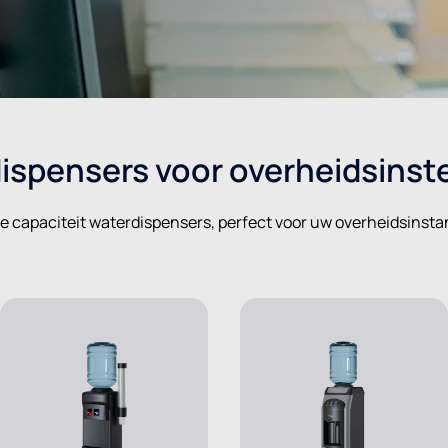
ispensers voor overheidsinste
e capaciteit waterdispensers, perfect voor uw overheidsinstan