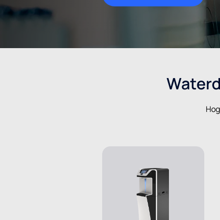
Waterd
Hog