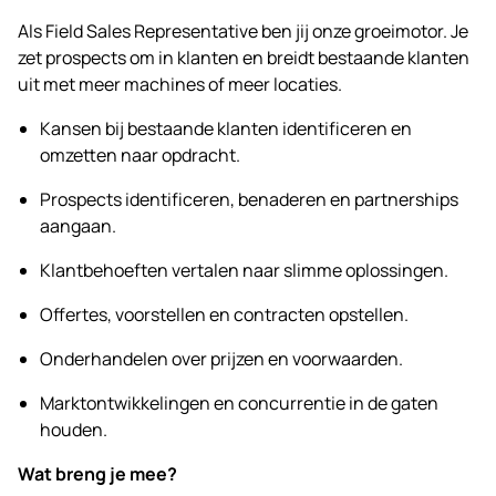
Als Field Sales Representative ben jij onze groeimotor. Je
zet prospects om in klanten en breidt bestaande klanten
uit met meer machines of meer locaties.
Kansen bij bestaande klanten identificeren en
omzetten naar opdracht.
Prospects identificeren, benaderen en partnerships
aangaan.
Klantbehoeften vertalen naar slimme oplossingen.
Offertes, voorstellen en contracten opstellen.
Onderhandelen over prijzen en voorwaarden.
Marktontwikkelingen en concurrentie in de gaten
houden.
Wat breng je mee?