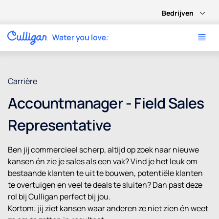
Bedrijven
Carrière
Accountmanager - Field Sales
Representative
Ben jij commercieel scherp, altijd op zoek naar nieuwe
kansen én zie je sales als een vak? Vind je het leuk om
bestaande klanten te uit te bouwen, potentiële klanten
te overtuigen en veel te deals te sluiten? Dan past deze
rol bij Culligan perfect bij jou.
Kortom: jij ziet kansen waar anderen ze niet zien én weet