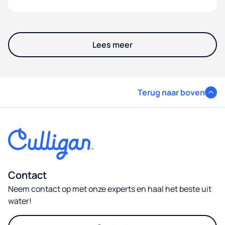
Lees meer
Terug naar boven
Contact
Neem contact op met onze experts en haal het beste uit
water!