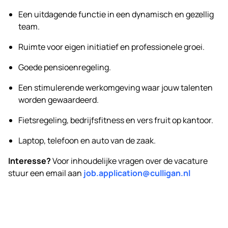
Een uitdagende functie in een dynamisch en gezellig
team.
Ruimte voor eigen initiatief en professionele groei.
Goede pensioenregeling.
Een stimulerende werkomgeving waar jouw talenten
worden gewaardeerd.
Fietsregeling, bedrijfsfitness en vers fruit op kantoor.
Laptop, telefoon en auto van de zaak.
Interesse?
Voor inhoudelijke vragen over de vacature
stuur een email aan
job.application@culligan.nl