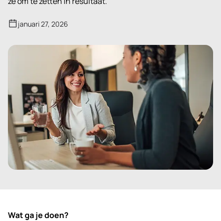
ze om te zetten in resultaat.
januari 27, 2026
Wat ga je doen?