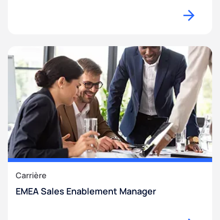
Carrière
EMEA Sales Enablement Manager