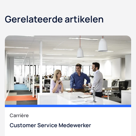
Gerelateerde artikelen
Carrière
Customer Service Medewerker