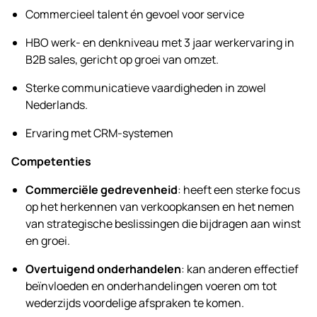
Commercieel talent én gevoel voor service
HBO werk- en denkniveau met 3 jaar werkervaring in
B2B sales, gericht op groei van omzet.
Sterke communicatieve vaardigheden in zowel
Nederlands.
Ervaring met CRM-systemen
Competenties
Commerciële gedrevenheid
: heeft een sterke focus
op het herkennen van verkoopkansen en het nemen
van strategische beslissingen die bijdragen aan winst
en groei.
Overtuigend onderhandelen
: kan anderen effectief
beïnvloeden en onderhandelingen voeren om tot
wederzijds voordelige afspraken te komen.