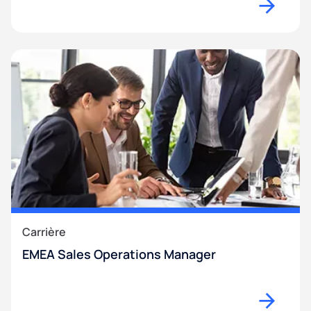
Carrière
EMEA Sales Operations Manager